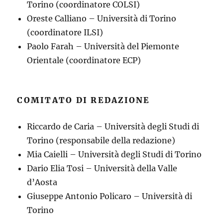
Torino (coordinatore COLSI)
Oreste Calliano – Università di Torino
(coordinatore ILSI)
Paolo Farah – Università del Piemonte
Orientale (coordinatore ECP)
COMITATO DI REDAZIONE
Riccardo de Caria – Università degli Studi di
Torino (responsabile della redazione)
Mia Caielli – Università degli Studi di Torino
Dario Elia Tosi – Università della Valle
d’Aosta
Giuseppe Antonio Policaro – Università di
Torino