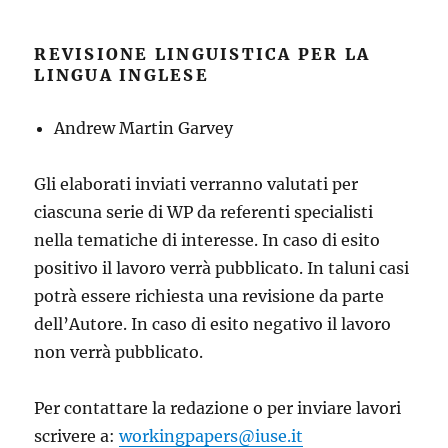
REVISIONE LINGUISTICA PER LA
LINGUA INGLESE
Andrew Martin Garvey
Gli elaborati inviati verranno valutati per
ciascuna serie di WP da referenti specialisti
nella tematiche di interesse. In caso di esito
positivo il lavoro verrà pubblicato. In taluni casi
potrà essere richiesta una revisione da parte
dell’Autore. In caso di esito negativo il lavoro
non verrà pubblicato.
Per contattare la redazione o per inviare lavori
scrivere a:
workingpapers@iuse.it