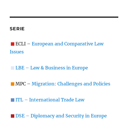
SERIE
ECLI –
European and Comparative Law
Issues
LBE – Law & Business in Europe
MPC –
Migration: Challenges and Policies
ITL – International Trade Law
DSE – Diplomacy and Security in Europe