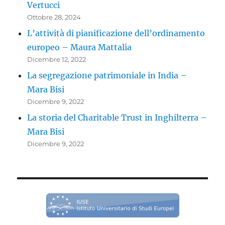
Vertucci
Ottobre 28, 2024
L’attività di pianificazione dell’ordinamento
europeo – Maura Mattalia
Dicembre 12, 2022
La segregazione patrimoniale in India –
Mara Bisi
Dicembre 9, 2022
La storia del Charitable Trust in Inghilterra –
Mara Bisi
Dicembre 9, 2022