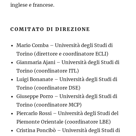
inglese e francese.
COMITATO DI DIREZIONE
Mario Comba – Università degli Studi di
Torino (direttore e coordinatore ECLI)
Gianmaria Ajani – Università degli Studi di
Torino (coordinatore ITL)
Luigi Bonanate – Università degli Studi di
Torino (coordinatore DSE)
Giuseppe Porro – Università degli Studi di
Torino (coordinatore MCP)
Piercarlo Rossi – Università degli Studi del
Piemonte Orientale (coordinatore LBE)
Cristina Poncibò – Università degli Studi di