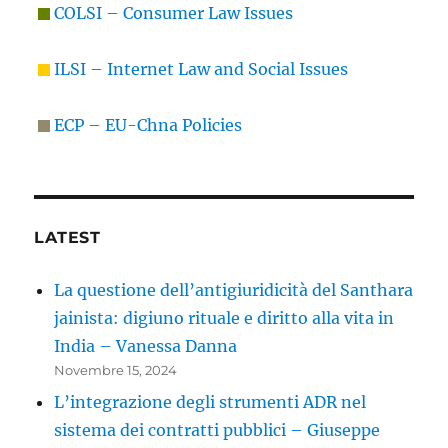
COLSI – Consumer Law Issues
ILSI – Internet Law and Social Issues
ECP – EU-Chna Policies
LATEST
La questione dell’antigiuridicità del Santhara
jainista: digiuno rituale e diritto alla vita in
India – Vanessa Danna
Novembre 15, 2024
L’integrazione degli strumenti ADR nel
sistema dei contratti pubblici – Giuseppe