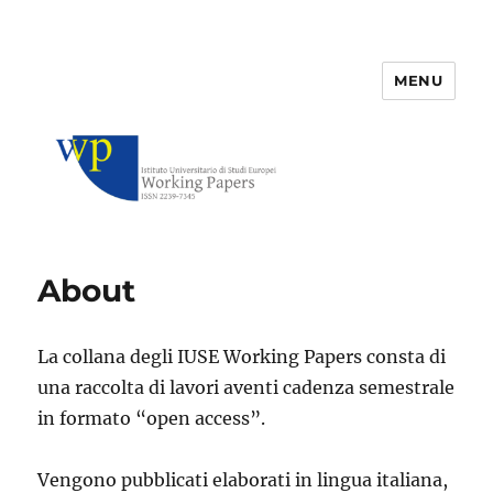
MENU
IUSE Working Papers
About
La collana degli IUSE Working Papers consta di
una raccolta di lavori aventi cadenza semestrale
in formato “open access”.
Vengono pubblicati elaborati in lingua italiana,