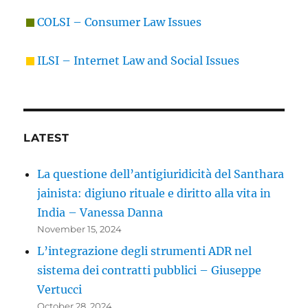
COLSI – Consumer Law Issues
ILSI – Internet Law and Social Issues
LATEST
La questione dell’antigiuridicità del Santhara
jainista: digiuno rituale e diritto alla vita in
India – Vanessa Danna
November 15, 2024
L’integrazione degli strumenti ADR nel
sistema dei contratti pubblici – Giuseppe
Vertucci
October 28, 2024