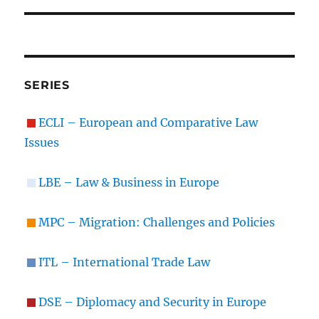
SERIES
ECLI – European and Comparative Law
Issues
LBE – Law & Business in Europe
MPC – Migration: Challenges and Policies
ITL – International Trade Law
DSE – Diplomacy and Security in Europe