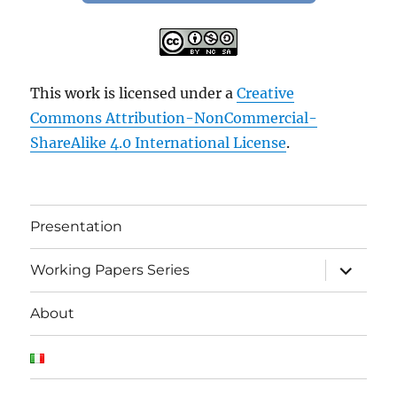
This work is licensed under a
Creative
Commons Attribution-NonCommercial-
ShareAlike 4.0 International License
.
Presentation
expand
Working Papers Series
child
menu
About