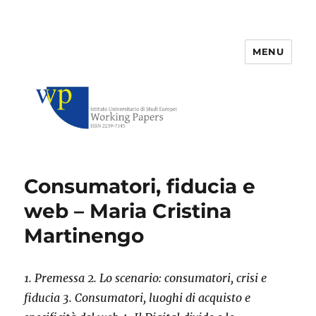
MENU
IUSE Working Papers
Consumatori, fiducia e
web – Maria Cristina
Martinengo
1. Premessa 2. Lo scenario: consumatori, crisi e
fiducia 3. Consumatori, luoghi di acquisto e