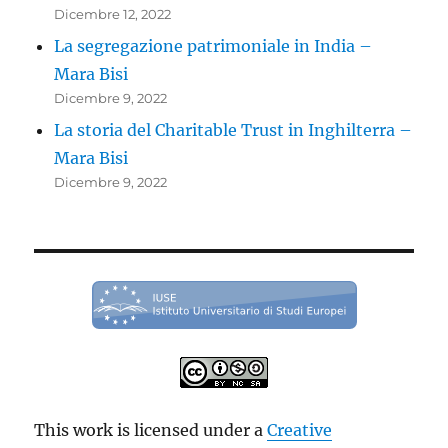
Dicembre 12, 2022
La segregazione patrimoniale in India –
Mara Bisi
Dicembre 9, 2022
La storia del Charitable Trust in Inghilterra –
Mara Bisi
Dicembre 9, 2022
This work is licensed under a
Creative