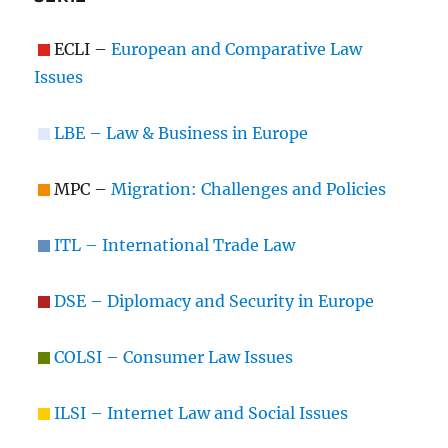
ECLI –
European and Comparative Law
Issues
LBE – Law & Business in Europe
MPC –
Migration: Challenges and Policies
ITL – International Trade Law
DSE – Diplomacy and Security in Europe
COLSI – Consumer Law Issues
ILSI – Internet Law and Social Issues