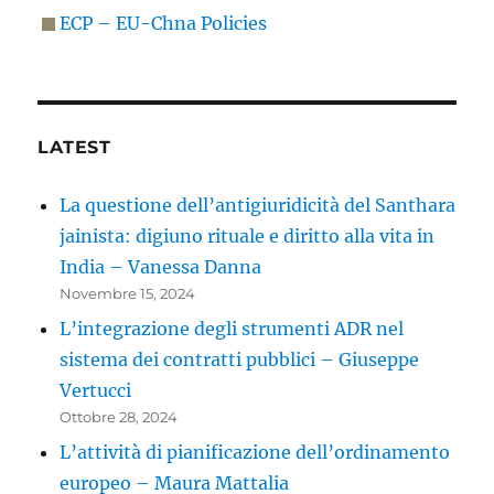
ECP – EU-Chna Policies
LATEST
La questione dell’antigiuridicità del Santhara
jainista: digiuno rituale e diritto alla vita in
India – Vanessa Danna
Novembre 15, 2024
L’integrazione degli strumenti ADR nel
sistema dei contratti pubblici – Giuseppe
Vertucci
Ottobre 28, 2024
L’attività di pianificazione dell’ordinamento
europeo – Maura Mattalia