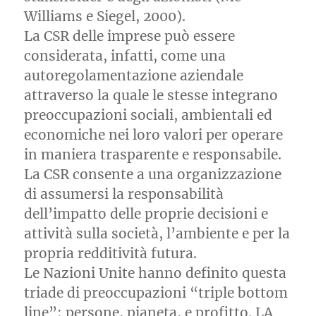
Williams e Siegel, 2000).
La CSR delle imprese può essere
considerata, infatti, come una
autoregolamentazione aziendale
attraverso la quale le stesse integrano
preoccupazioni sociali, ambientali ed
economiche nei loro valori per operare
in maniera trasparente e responsabile.
La CSR consente a una organizzazione
di assumersi la responsabilità
dell’impatto delle proprie decisioni e
attività sulla società, l’ambiente e per la
propria redditività futura.
Le Nazioni Unite hanno definito questa
triade di preoccupazioni “triple bottom
line”: persone, pianeta, e profitto. LA