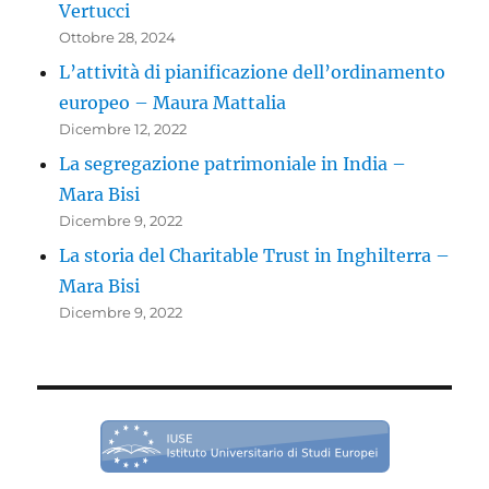
Vertucci
Ottobre 28, 2024
L’attività di pianificazione dell’ordinamento
europeo – Maura Mattalia
Dicembre 12, 2022
La segregazione patrimoniale in India –
Mara Bisi
Dicembre 9, 2022
La storia del Charitable Trust in Inghilterra –
Mara Bisi
Dicembre 9, 2022