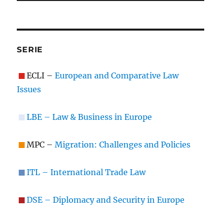
SERIE
ECLI –
European and Comparative Law
Issues
LBE – Law & Business in Europe
MPC –
Migration: Challenges and Policies
ITL – International Trade Law
DSE – Diplomacy and Security in Europe