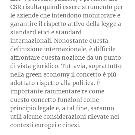
CSR risulta quindi essere strumento per
le aziende che intendono monitorare e
garantire il rispetto attivo della legge a
standard etici e standard
internazionali. Nonostante questa
definizione internazionale, è difficile
affrontare questa nozione da un punto
di vista giuridico. Tuttavia, soprattutto
nella green economy il concetto è più
adottato rispetto alla politica. È
importante rammentare re come
questo concetto funzioni come
principio legale e, a tal fine, saranno
utili alcune considerazioni rilevate nei
contesti europei e cinesi.