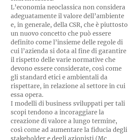
L’economia neoclassica non considera
adeguatamente il valore dell’ambiente
e, in generale, della CSR, che è piuttosto
un nuovo concetto che può essere
definito come l’insieme delle regole di
cui l’azienda si dota al fine di garantire
il rispetto delle varie normative che
devono essere considerate, così come
gli standard etici e ambientali da
rispettare, in relazione al settore in cui
essa opera.
I modelli di business sviluppati per tali
scopi tendono a incoraggiare la
creazione di valore a lungo termine,
così come ad aumentare la fiducia degli
stakeholder e degli azionisti (Mc