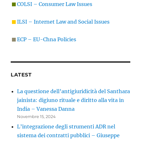
COLSI – Consumer Law Issues
ILSI – Internet Law and Social Issues
ECP – EU-Chna Policies
LATEST
La questione dell’antigiuridicità del Santhara
jainista: digiuno rituale e diritto alla vita in
India – Vanessa Danna
Novembre 15, 2024
L’integrazione degli strumenti ADR nel
sistema dei contratti pubblici – Giuseppe