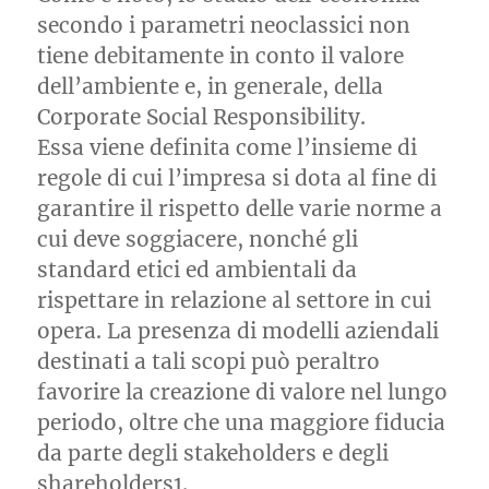
secondo i parametri neoclassici non
tiene debitamente in conto il valore
dell’ambiente e, in generale, della
Corporate Social Responsibility.
Essa viene definita come l’insieme di
regole di cui l’impresa si dota al fine di
garantire il rispetto delle varie norme a
cui deve soggiacere, nonché gli
standard etici ed ambientali da
rispettare in relazione al settore in cui
opera. La presenza di modelli aziendali
destinati a tali scopi può peraltro
favorire la creazione di valore nel lungo
periodo, oltre che una maggiore fiducia
da parte degli stakeholders e degli
shareholders1.