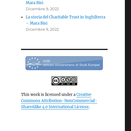
Mara Bisi
Dicembre 9, 2022
La storia del Charitable Trust in Inghilterra
– Mara Bisi
Dicembre 9, 2022
This work is licensed under a
Creative
Commons Attribution-NonCommercial-
ShareAlike 4.0 International License
.