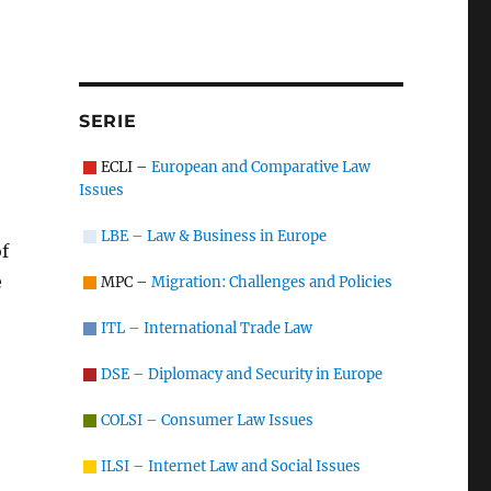
SERIE
ECLI –
European and Comparative Law
Issues
LBE – Law & Business in Europe
of
e
MPC –
Migration: Challenges and Policies
ITL – International Trade Law
DSE – Diplomacy and Security in Europe
COLSI – Consumer Law Issues
ILSI – Internet Law and Social Issues