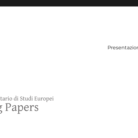
Presentazio