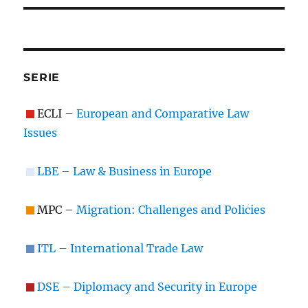
SERIE
ECLI –
European and Comparative Law
Issues
LBE – Law & Business in Europe
MPC –
Migration: Challenges and Policies
ITL – International Trade Law
DSE – Diplomacy and Security in Europe