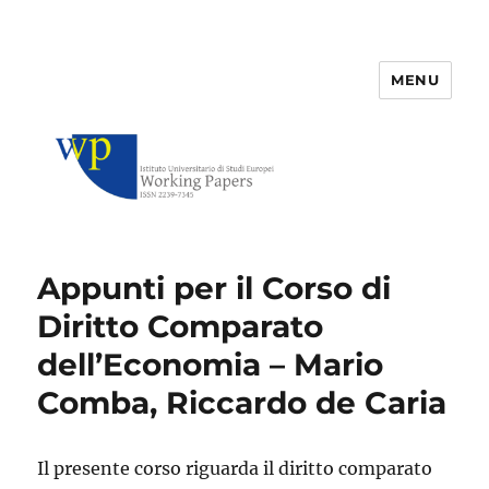
MENU
IUSE Working Papers
Appunti per il Corso di
Diritto Comparato
dell’Economia – Mario
Comba, Riccardo de Caria
Il presente corso riguarda il diritto comparato