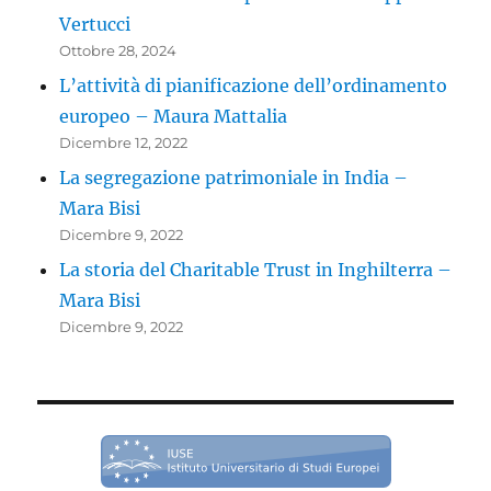
Vertucci
Ottobre 28, 2024
L’attività di pianificazione dell’ordinamento
europeo – Maura Mattalia
Dicembre 12, 2022
La segregazione patrimoniale in India –
Mara Bisi
Dicembre 9, 2022
La storia del Charitable Trust in Inghilterra –
Mara Bisi
Dicembre 9, 2022