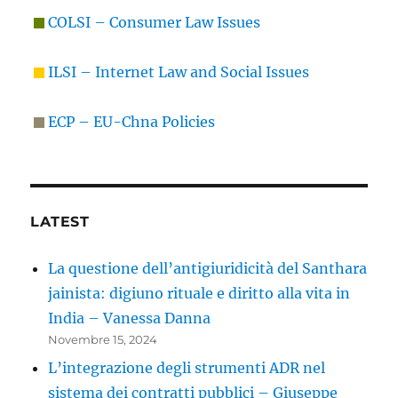
COLSI – Consumer Law Issues
ILSI – Internet Law and Social Issues
ECP – EU-Chna Policies
LATEST
La questione dell’antigiuridicità del Santhara
jainista: digiuno rituale e diritto alla vita in
India – Vanessa Danna
Novembre 15, 2024
L’integrazione degli strumenti ADR nel
sistema dei contratti pubblici – Giuseppe