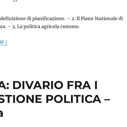
definizione di pianificazione. – 2. Il Piano Nazionale di
nza. – 3. La politica agricola comune.
F ]
: DIVARIO FRA I
STIONE POLITICA –
a