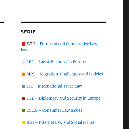
SERIE
ECLI –
European and Comparative Law
Issues
LBE – Law & Business in Europe
MPC –
Migration: Challenges and Policies
ITL – International Trade Law
DSE – Diplomacy and Security in Europe
COLSI – Consumer Law Issues
ILSI – Internet Law and Social Issues