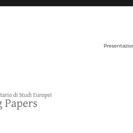
Presentazio