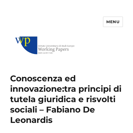
MENU
IUSE Working Papers
Conoscenza ed
innovazione:tra principi di
tutela giuridica e risvolti
sociali – Fabiano De
Leonardis