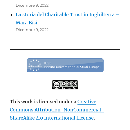
Dicembre 9, 2022
La storia del Charitable Trust in Inghilterra –
Mara Bisi
Dicembre 9, 2022
This work is licensed under a
Creative
Commons Attribution-NonCommercial-
ShareAlike 4.0 International License
.