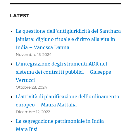
LATEST
La questione dell’antigiuridicità del Santhara
jainista: digiuno rituale e diritto alla vita in
India – Vanessa Danna
Novembre 15, 2024
L’integrazione degli strumenti ADR nel
sistema dei contratti pubblici – Giuseppe
Vertucci
Ottobre 28, 2024
L’attività di pianificazione dell’ordinamento
europeo – Maura Mattalia
Dicembre 12, 2022
La segregazione patrimoniale in India –
Mara Bisi