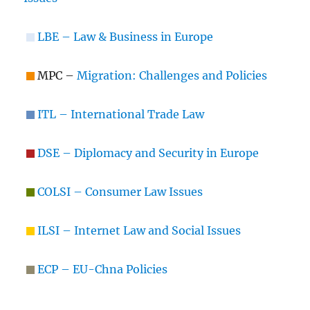
LBE – Law & Business in Europe
MPC –
Migration: Challenges and Policies
ITL – International Trade Law
DSE – Diplomacy and Security in Europe
COLSI – Consumer Law Issues
ILSI – Internet Law and Social Issues
ECP – EU-Chna Policies